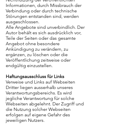
Informationen, durch Missbrauch der
Verbindung oder durch technische
Störungen entstanden sind, werden
ausgeschlossen.
Alle Angebote sind unverbindlich. Der
Autor behält es sich ausdrücklich vor,
Teile der Seiten oder das gesamte
Angebot ohne besondere
Ankündigung zu verändern, zu
ergänzen, zu löschen oder die
Veröffentlichung zeitweise oder
endgültig einzustellen.
Haftungsausschluss für Links
Verweise und Links auf Webseiten
Dritter liegen ausserhalb unseres
Verantwortungsbereichs. Es wird
jegliche Verantwortung für solche
Webseiten abgelehnt. Der Zugriff und
die Nutzung solcher Webseiten
erfolgen auf eigene Gefahr des
jeweiligen Nutzers.