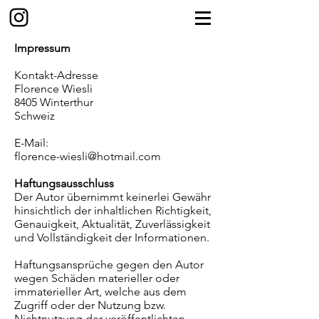
Impressum
Kontakt-Adresse
Florence Wiesli
8405 Winterthur
Schweiz
E-Mail:
florence-wiesli@hotmail.com
Haftungsausschluss
Der Autor übernimmt keinerlei Gewähr
hinsichtlich der inhaltlichen Richtigkeit,
Genauigkeit, Aktualität, Zuverlässigkeit
und Vollständigkeit der Informationen.
Haftungsansprüche gegen den Autor
wegen Schäden materieller oder
immaterieller Art, welche aus dem
Zugriff oder der Nutzung bzw.
Nichtnutzung der veröffentlichten